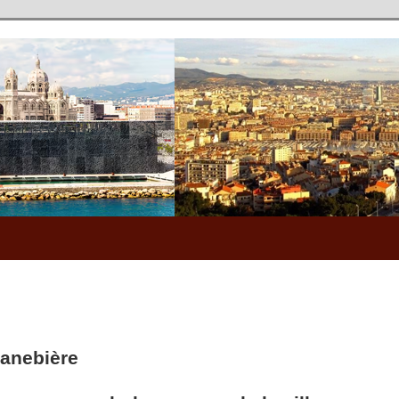
anebière