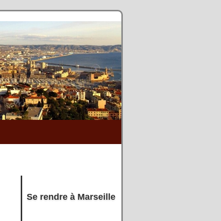
Se rendre à Marseille