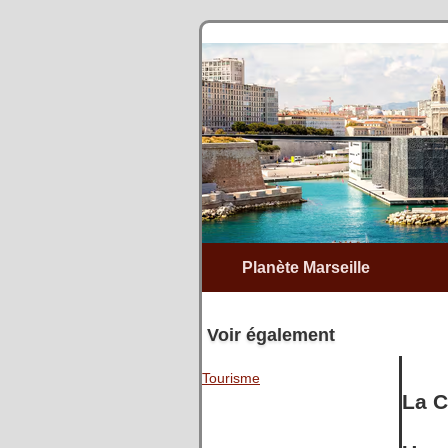
Planète Marseille
Voir également
Tourisme
La C